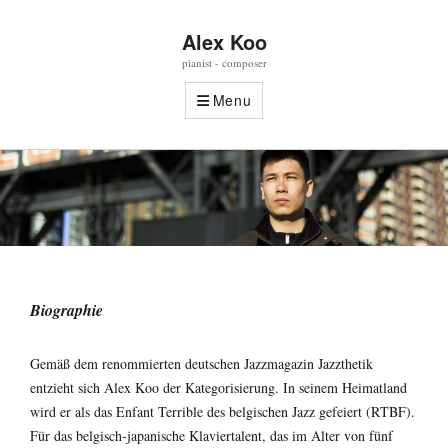
Alex Koo
pianist - composer
Menu
Biographie
Gemäß dem renommierten deutschen Jazzmagazin Jazzthetik
entzieht sich Alex Koo der Kategorisierung. In seinem Heimatland
wird er als das Enfant Terrible des belgischen Jazz gefeiert (RTBF).
Für das belgisch-japanische Klaviertalent, das im Alter von fünf